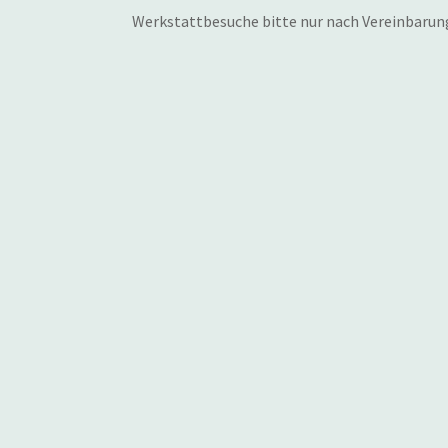
Werkstattbesuche bitte nur nach Vereinbarun