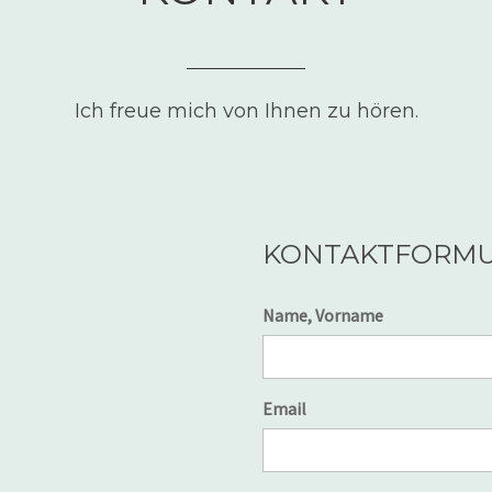
Ich freue mich von Ihnen zu hören.
KONTAKTFORM
Name, Vorname
Email