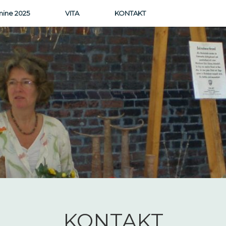
mine 2025
VITA
KONTAKT
KONTAKT